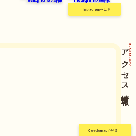
Instagramを見る
アクセス情報
ACCESS INFO
Googlemapで見る