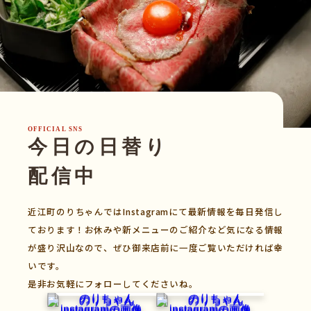
OFFICIAL SNS
今日の日替り
配信中
近江町のりちゃんではInstagramにて最新情報を毎日発信し
ております！お休みや新メニューのご紹介など気になる情報
が盛り沢山なので、ぜひ御来店前に一度ご覧いただければ幸
いです。
是非お気軽にフォローしてくださいね。