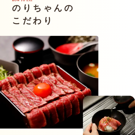
HOW TO EAT
のりちゃんの
こだわり