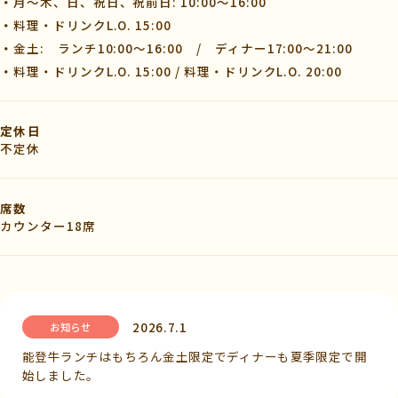
月～木、日、祝日、祝前日: 10:00～16:00
料理・ドリンクL.O. 15:00
金土: ランチ10:00～16:00 / ディナー17:00〜21:00
料理・ドリンクL.O. 15:00 / 料理・ドリンクL.O. 20:00
定休日
不定休
席数
カウンター18席
2026.7.1
お知らせ
能登牛ランチはもちろん金土限定でディナーも夏季限定で開
始しました。