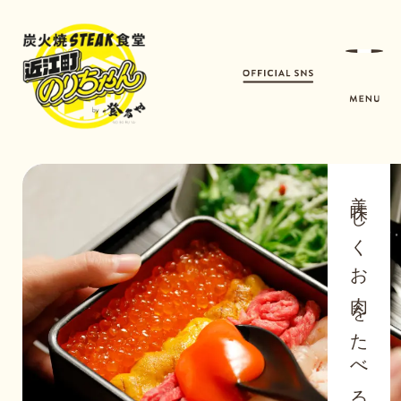
美味しくお肉をたべる。