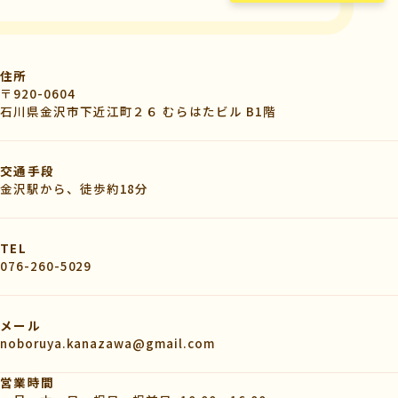
住所
〒920-0604
石川県金沢市下近江町２６ むらはたビル B1階
交通手段
金沢駅から、徒歩約18分
TEL
076-260-5029
メール
noboruya.kanazawa@gmail.com
営業時間